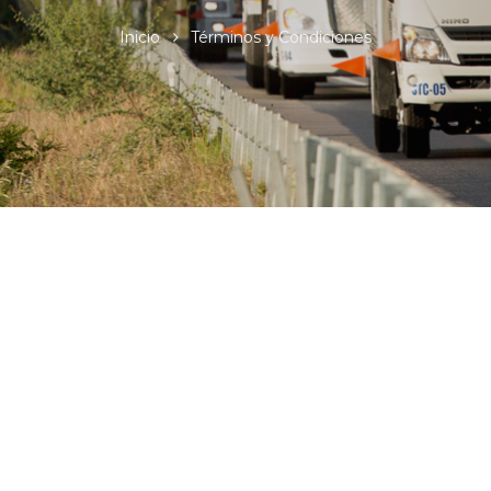
Inicio
Términos y Condiciones