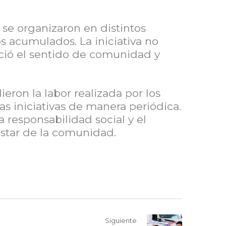
se organizaron en distintos
os acumulados. La iniciativa no
eció el sentido de comunidad y
eron la labor realizada por los
s iniciativas de manera periódica.
 responsabilidad social y el
star de la comunidad.
Siguiente