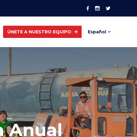
ÚNETE A NUESTRO EQUIPO
Español
 Anual